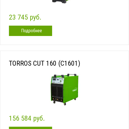
23 745 руб.
Подробнее
TORROS CUT 160 (C1601)
156 584 руб.