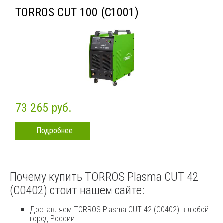
TORROS CUT 100 (C1001)
73 265 руб.
Подробнее
Почему купить TORROS Plasma CUT 42
(C0402) стоит нашем сайте:
Доставляем TORROS Plasma CUT 42 (C0402) в любой
город России