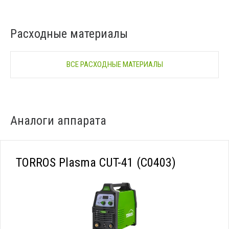
Расходные материалы
ВСЕ РАСХОДНЫЕ МАТЕРИАЛЫ
Аналоги аппарата
TORROS Plasma CUT-41 (C0403)