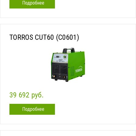
Подробнее
TORROS CUT60 (C0601)
39 692 руб.
Подробнее