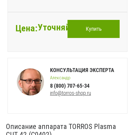
Уточняйте
Цена:
Купить
КОНСУЛЬТАЦИЯ ЭКСПЕРТА
Александр
8 (800) 707-65-34
info@torros-shop.ru
Описание аппарата TORROS Plasma
CUT 42 (C0402)