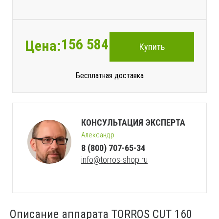
156 584
руб.
Цена:
Купить
Бесплатная доставка
КОНСУЛЬТАЦИЯ ЭКСПЕРТА
Александр
8 (800) 707-65-34
info@torros-shop.ru
Описание аппарата TORROS CUT 160