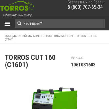
Бесплатный по России
8 (800) 707-65-34
ЗАКРЫТЬ КОРЗИНУ
Официальный дилер
ОФИЦИАЛЬНЫЙ МАГАЗИН ТОРРОС -
ПЛАЗМОРЕЗЫ -
TORROS CUT 160
(C1601)
TORROS CUT 160
Артикул:
(C1601)
106T031603