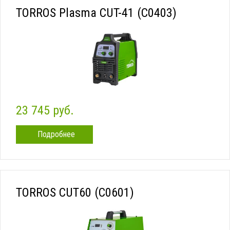
TORROS Plasma CUT-41 (C0403)
23 745 руб.
Подробнее
TORROS CUT60 (C0601)