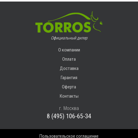
Официальный дилер
О компании
Оплата
Доставка
Гарантия
Оферта
Контакты
г. Москва
8 (495) 106-65-34
Пользовательское соглашение