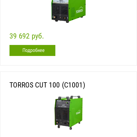
39 692 руб.
Подробнее
TORROS CUT 100 (C1001)