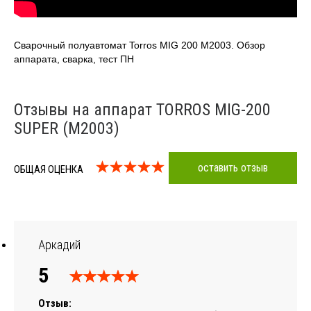
Сварочный полуавтомат Torros MIG 200 M2003. Обзор
аппарата, сварка, тест ПН
Отзывы на аппарат TORROS MIG-200
SUPER (M2003)
оставить отзыв
ОБЩАЯ ОЦЕНКА
Аркадий
5
Отзыв: