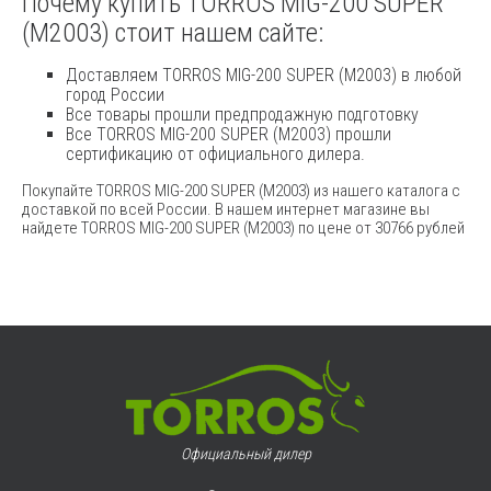
Почему купить TORROS MIG-200 SUPER
(M2003) стоит нашем сайте:
Доставляем TORROS MIG-200 SUPER (M2003) в любой
город России
Все товары прошли предпродажную подготовку
Все TORROS MIG-200 SUPER (M2003) прошли
сертификацию от официального дилера.
Покупайте TORROS MIG-200 SUPER (M2003) из нашего каталога с
доставкой по всей России. В нашем интернет магазине вы
найдете TORROS MIG-200 SUPER (M2003) по цене от 30766 рублей
Официальный дилер