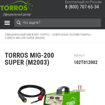
Бесплатный по России
8 (800) 707-65-34
ЗАКРЫТЬ КОРЗИНУ
Официальный дилер
ОФИЦИАЛЬНЫЙ МАГАЗИН ТОРРОС -
СВАРОЧНЫЕ ПОЛУАВТОМАТЫ -
TORROS MIG-200 SUPER (M2003)
TORROS MIG-200
Артикул:
SUPER (M2003)
102Т012002