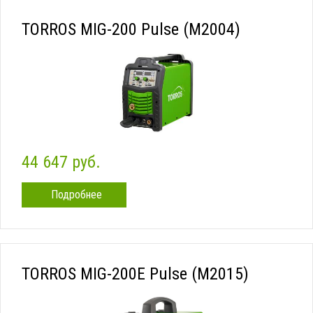
TORROS MIG-200 Pulse (M2004)
44 647 руб.
Подробнее
TORROS MIG-200Е Pulse (M2015)