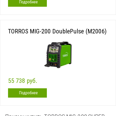
Подробнее
TORROS MIG-200 DoublePulse (M2006)
55 738 руб.
Подробнее