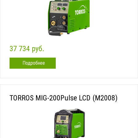
37 734 руб.
Подробнее
TORROS MIG-200Pulse LCD (M2008)