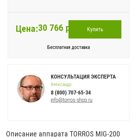
30 766
руб.
Цена:
Купить
Бесплатная доставка
КОНСУЛЬТАЦИЯ ЭКСПЕРТА
Александр
8 (800) 707-65-34
info@torros-shop.ru
Описание аппарата TORROS MIG-200