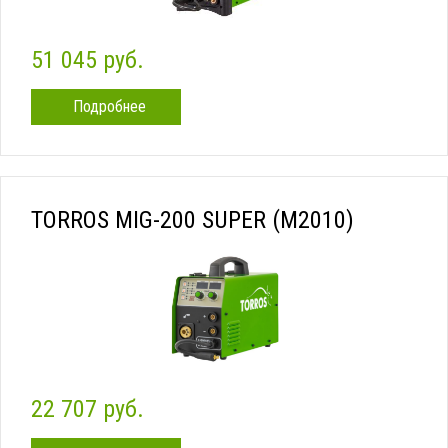
51 045 руб.
Подробнее
TORROS MIG-200 SUPER (M2010)
22 707 руб.