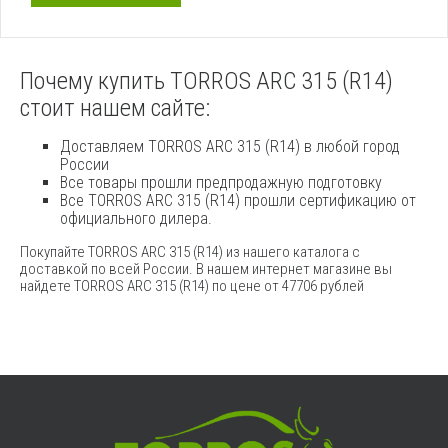
Почему купить TORROS ARC 315 (R14)
стоит нашем сайте:
Доставляем TORROS ARC 315 (R14) в любой город
России
Все товары прошли предпродажную подготовку
Все TORROS ARC 315 (R14) прошли сертификацию от
официального дилера.
Покупайте TORROS ARC 315 (R14) из нашего каталога с
доставкой по всей России. В нашем интернет магазине вы
найдете TORROS ARC 315 (R14) по цене от 47706 рублей