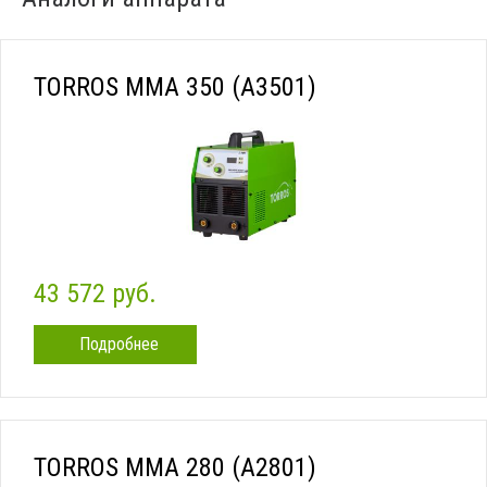
TORROS MMA 350 (A3501)
43 572 руб.
Подробнее
TORROS MMA 280 (A2801)