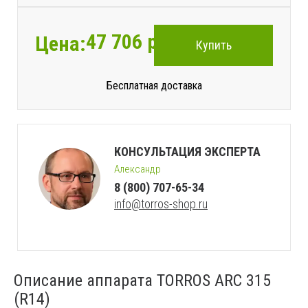
47 706
руб.
Цена:
Купить
Бесплатная доставка
КОНСУЛЬТАЦИЯ ЭКСПЕРТА
Александр
8 (800) 707-65-34
info@torros-shop.ru
Описание аппарата TORROS ARC 315
(R14)