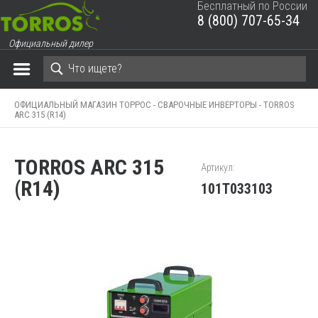
Бесплатный по России
8 (800) 707-65-34
ЗАКРЫТЬ КОРЗИНУ
Официальный дилер
ОФИЦИАЛЬНЫЙ МАГАЗИН ТОРРОС -
СВАРОЧНЫЕ ИНВЕРТОРЫ -
TORROS
ARC 315 (R14)
TORROS ARC 315
Артикул:
(R14)
101T033103