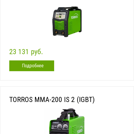
23 131 руб.
Подробнее
TORROS ММА-200 IS 2 (IGBT)