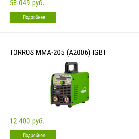
58 049 руб.
Подробнее
TORROS ММА-205 (A2006) IGBT
12 400 руб.
Подробнее