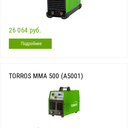
26 064 руб.
Подробнее
TORROS MMA 500 (A5001)