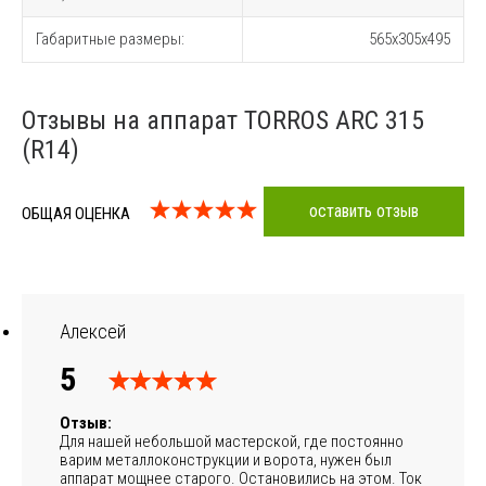
Габаритные размеры:
565х305х495
Отзывы на аппарат TORROS ARC 315
(R14)
оставить отзыв
ОБЩАЯ ОЦЕНКА
Алексей
5
Отзыв:
Для нашей небольшой мастерской, где постоянно
варим металлоконструкции и ворота, нужен был
аппарат мощнее старого. Остановились на этом. Ток